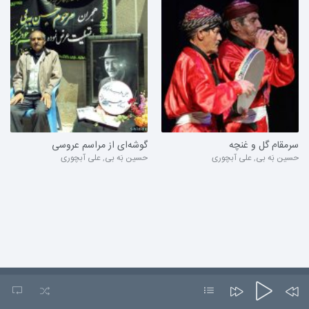
سرمقام گل و غنچه
گوشه‌ای از مراسم عروسی
حسین بَه بی
,
علی آبچوری
حسین بَه بی
,
علی آبچوری