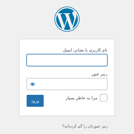
رود
نام کاربری یا نشانی ایمیل
رمز عبور
مرا به خاطر بسپار
رمز عبورتان را گم کرده‌اید؟