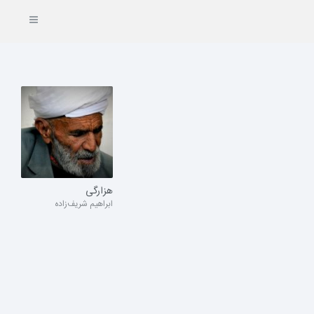
هزارگی
ابراهیم شریف‌زاده