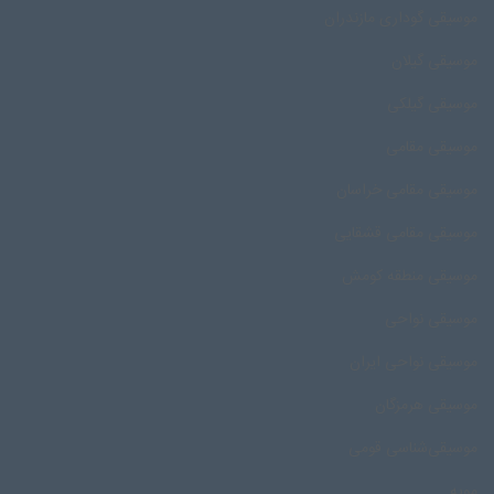
موسیقی گوداری مازندران
موسیقی گیلان
موسیقی گیلکی
موسیقی مقامی
موسیقی مقامی خراسان
موسیقی مقامی قشقایی
موسیقی منطقه کومش
موسیقی نواحی
موسیقی نواحی ایران
موسیقی هرمزگان
موسیقی‌شناسی قومی
مویه