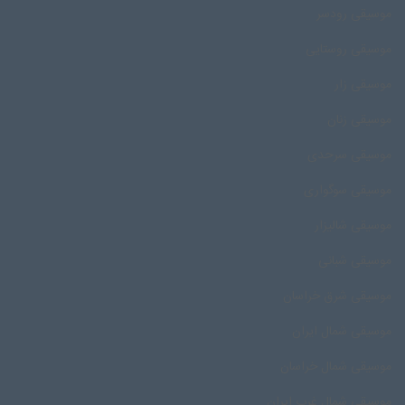
موسیقی رودسر
موسیقی روستایی
موسیقی زار
موسیقی زنان
موسیقی سرحدی
موسیقی سوگواری
موسیقی شالیزار
موسیقی شبانی
موسیقی شرق خراسان
موسیقی شمال ایران
موسیقی شمال خراسان
موسیقی شمال غرب ایران