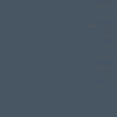
آوازهای تالشی
آوازهای جاشوان
آوازهای زنان افغانستان
آوازهای زنان بختیاری
آوازهای سوگواری
آوازهای مادرانه
آوازهای مقدس
آیین اسلامی
آیین بیل گردانی
آیین رزیف
آیین عروسی