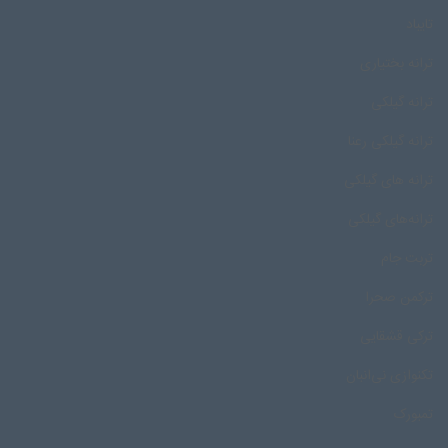
تایباد
ترانه بختیاری
ترانه گیلکی
ترانه گیلکی رعنا
ترانه های گیلکی
ترانه‌های گیلکی
تربت جام
ترکمن صحرا
ترکی قشقایی
تکنوازی نی‌انبان
تمبورک