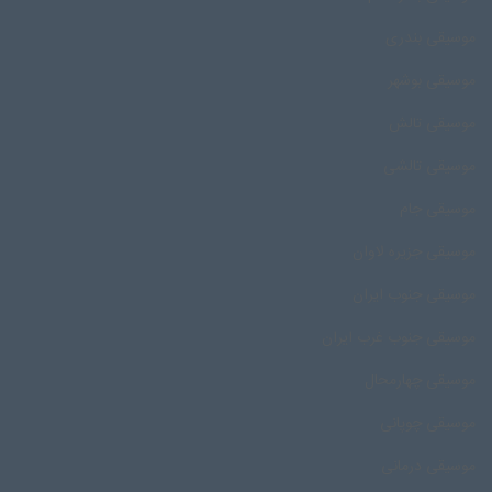
موسیقی بندری
موسیقی بوشهر
موسیقی تالش
موسیقی تالشی
موسیقی جام
موسیقی جزیره لاوان
موسیقی جنوب ایران
موسیقی جنوب غرب ایران
موسیقی چهارمحال
موسیقی چوپانی
موسیقی درمانی