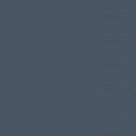
موسیقی شناسی قومی
موسیقی صحرای آفریقا
موسیقی عاشیقی
موسیقی عرفانی
موسیقی عزا
موسیقی غرب ایران
موسیقی غرب هرمزگان
موسیقی قلندری بلوچستان
موسیقی قوم تالش
موسیقی کار
موسیقی کودکان