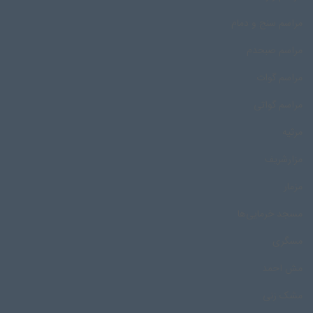
مراسم سنج و دمام
مراسم صبحدم
مراسم گوات
مراسم گواتی
مرثیه
مزارشریف
مزمار
مسجد خرمایی‌ها
مسگری
مش احمد
مشک زنی