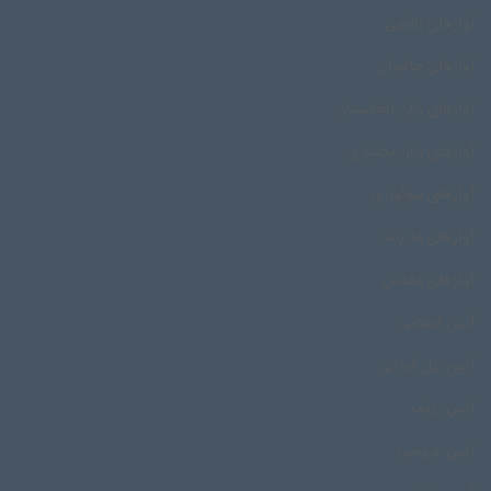
آوازهای تالشی
آوازهای جاشوان
آوازهای زنان افغانستان
آوازهای زنان بختیاری
آوازهای سوگواری
آوازهای مادرانه
آوازهای مقدس
آیین اسلامی
آیین بیل گردانی
آیین رزیف
آیین عروسی