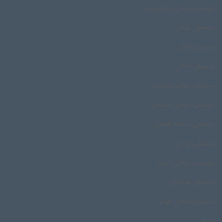
موسیقی گوداری مازندران
موسیقی گیلان
موسیقی گیلکی
موسیقی مقامی
موسیقی مقامی خراسان
موسیقی مقامی قشقایی
موسیقی منطقه کومش
موسیقی نواحی
موسیقی نواحی ایران
موسیقی هرمزگان
موسیقی‌شناسی قومی
مویه