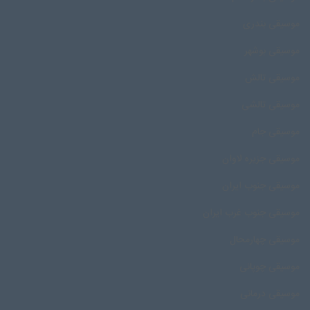
موسیقی بندری
موسیقی بوشهر
موسیقی تالش
موسیقی تالشی
موسیقی جام
موسیقی جزیره لاوان
موسیقی جنوب ایران
موسیقی جنوب غرب ایران
موسیقی چهارمحال
موسیقی چوپانی
موسیقی درمانی