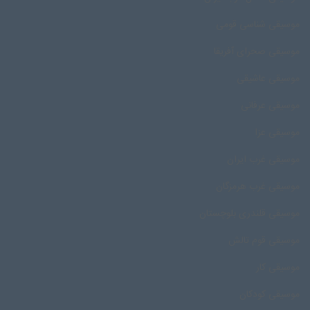
موسیقی شناسی قومی
موسیقی صحرای آفریقا
موسیقی عاشیقی
موسیقی عرفانی
موسیقی عزا
موسیقی غرب ایران
موسیقی غرب هرمزگان
موسیقی قلندری بلوچستان
موسیقی قوم تالش
موسیقی کار
موسیقی کودکان