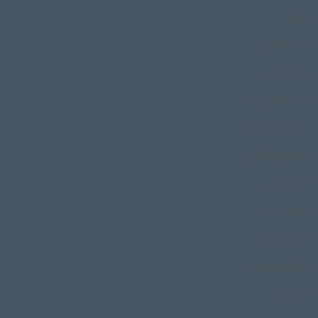
تایباد
ترانه بختیاری
ترانه گیلکی
ترانه گیلکی رعنا
ترانه های گیلکی
ترانه‌های گیلکی
تربت جام
ترکمن صحرا
ترکی قشقایی
تکنوازی نی‌انبان
تمبورک