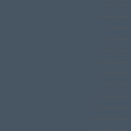
موسیقی رودسر
موسیقی روستایی
موسیقی زار
موسیقی زنان
موسیقی سرحدی
موسیقی سوگواری
موسیقی شالیزار
موسیقی شبانی
موسیقی شرق خراسان
موسیقی شمال ایران
موسیقی شمال خراسان
موسیقی شمال غرب ایران