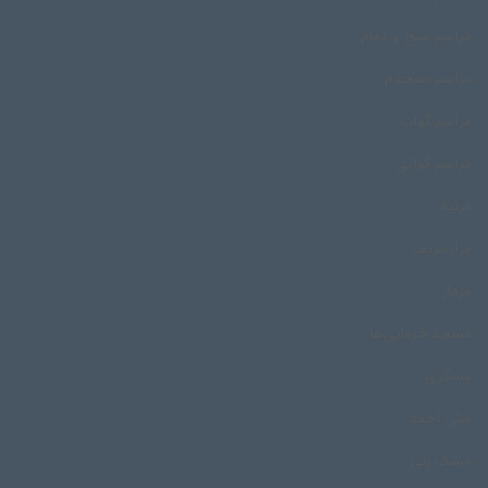
مراسم سنج و دمام
مراسم صبحدم
مراسم گوات
مراسم گواتی
مرثیه
مزارشریف
مزمار
مسجد خرمایی‌ها
مسگری
مش احمد
مشک زنی