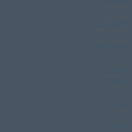
آوازهای تالشی
آوازهای جاشوان
آوازهای زنان افغانستان
آوازهای زنان بختیاری
آوازهای سوگواری
آوازهای مادرانه
آوازهای مقدس
آیین اسلامی
آیین بیل گردانی
آیین رزیف
آیین عروسی