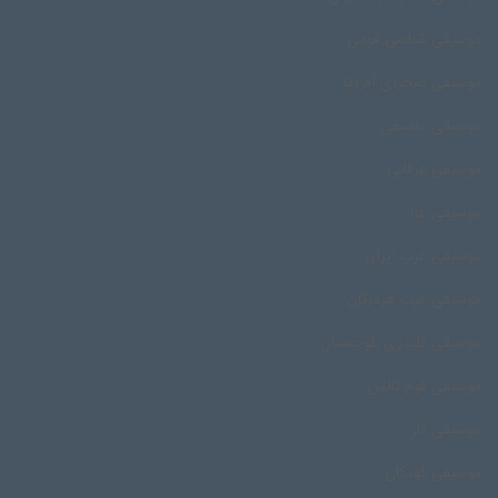
موسیقی شناسی قومی
موسیقی صحرای آفریقا
موسیقی عاشیقی
موسیقی عرفانی
موسیقی عزا
موسیقی غرب ایران
موسیقی غرب هرمزگان
موسیقی قلندری بلوچستان
موسیقی قوم تالش
موسیقی کار
موسیقی کودکان