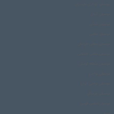
موسیقی گوداری مازندران
موسیقی گیلان
موسیقی گیلکی
موسیقی مقامی
موسیقی مقامی خراسان
موسیقی مقامی قشقایی
موسیقی منطقه کومش
موسیقی نواحی
موسیقی نواحی ایران
موسیقی هرمزگان
موسیقی‌شناسی قومی
مویه