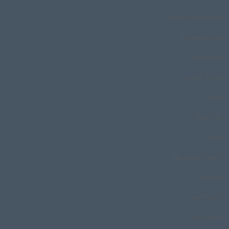
مراسم سنج و دمام
مراسم صبحدم
مراسم گوات
مراسم گواتی
مرثیه
مزارشریف
مزمار
مسجد خرمایی‌ها
مسگری
مش احمد
مشک زنی