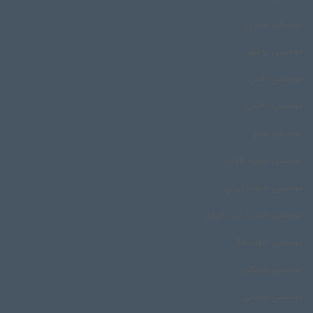
موسیقی بندری
موسیقی بوشهر
موسیقی تالش
موسیقی تالشی
موسیقی جام
موسیقی جزیره لاوان
موسیقی جنوب ایران
موسیقی جنوب غرب ایران
موسیقی چهارمحال
موسیقی چوپانی
موسیقی درمانی