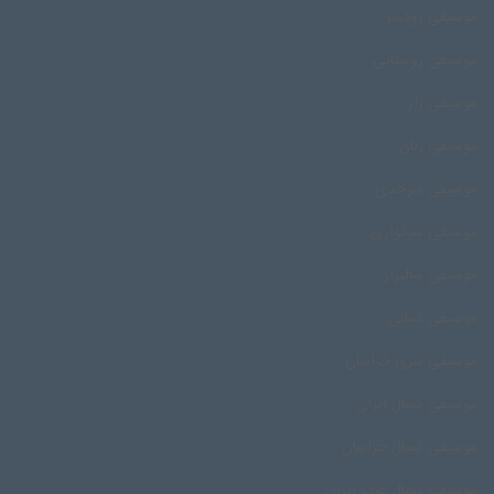
موسیقی رودسر
موسیقی روستایی
موسیقی زار
موسیقی زنان
موسیقی سرحدی
موسیقی سوگواری
موسیقی شالیزار
موسیقی شبانی
موسیقی شرق خراسان
موسیقی شمال ایران
موسیقی شمال خراسان
موسیقی شمال غرب ایران