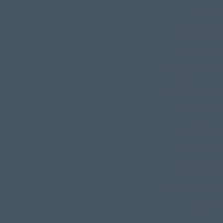
تایباد
ترانه بختیاری
ترانه گیلکی
ترانه گیلکی رعنا
ترانه های گیلکی
ترانه‌های گیلکی
تربت جام
ترکمن صحرا
ترکی قشقایی
تکنوازی نی‌انبان
تمبورک