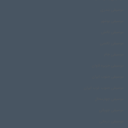
موسیقی بندری
موسیقی بوشهر
موسیقی تالش
موسیقی تالشی
موسیقی جام
موسیقی جزیره لاوان
موسیقی جنوب ایران
موسیقی جنوب غرب ایران
موسیقی چهارمحال
موسیقی چوپانی
موسیقی درمانی