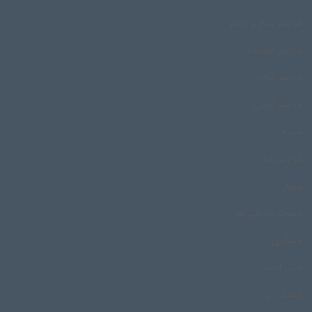
مراسم سنج و دمام
مراسم صبحدم
مراسم گوات
مراسم گواتی
مرثیه
مزارشریف
مزمار
مسجد خرمایی‌ها
مسگری
مش احمد
مشک زنی