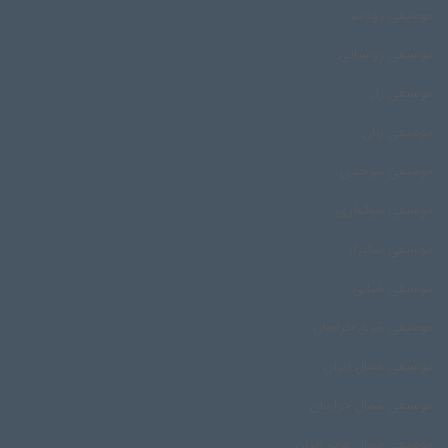
موسیقی رودسر
موسیقی روستایی
موسیقی زار
موسیقی زنان
موسیقی سرحدی
موسیقی سوگواری
موسیقی شالیزار
موسیقی شبانی
موسیقی شرق خراسان
موسیقی شمال ایران
موسیقی شمال خراسان
موسیقی شمال غرب ایران