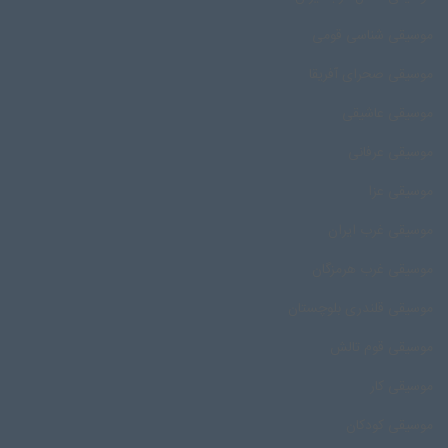
موسیقی شناسی قومی
موسیقی صحرای آفریقا
موسیقی عاشیقی
موسیقی عرفانی
موسیقی عزا
موسیقی غرب ایران
موسیقی غرب هرمزگان
موسیقی قلندری بلوچستان
موسیقی قوم تالش
موسیقی کار
موسیقی کودکان