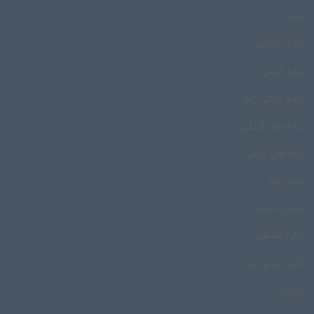
تایباد
ترانه بختیاری
ترانه گیلکی
ترانه گیلکی رعنا
ترانه های گیلکی
ترانه‌های گیلکی
تربت جام
ترکمن صحرا
ترکی قشقایی
تکنوازی نی‌انبان
تمبورک