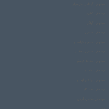
موسیقی گوداری مازندران
موسیقی گیلان
موسیقی گیلکی
موسیقی مقامی
موسیقی مقامی خراسان
موسیقی مقامی قشقایی
موسیقی منطقه کومش
موسیقی نواحی
موسیقی نواحی ایران
موسیقی هرمزگان
موسیقی‌شناسی قومی
مویه