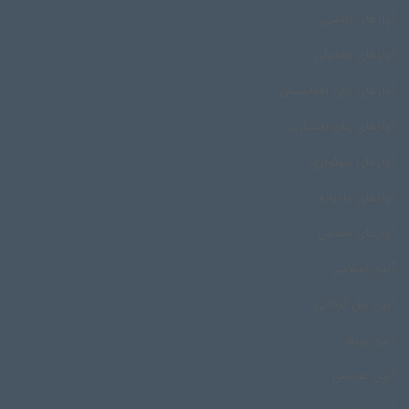
آوازهای تالشی
آوازهای جاشوان
آوازهای زنان افغانستان
آوازهای زنان بختیاری
آوازهای سوگواری
آوازهای مادرانه
آوازهای مقدس
آیین اسلامی
آیین بیل گردانی
آیین رزیف
آیین عروسی