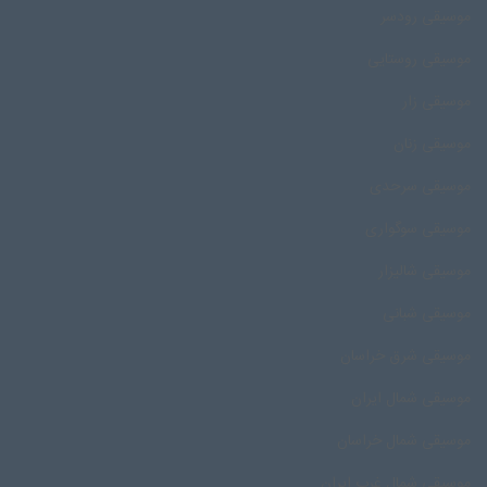
موسیقی رودسر
موسیقی روستایی
موسیقی زار
موسیقی زنان
موسیقی سرحدی
موسیقی سوگواری
موسیقی شالیزار
موسیقی شبانی
موسیقی شرق خراسان
موسیقی شمال ایران
موسیقی شمال خراسان
موسیقی شمال غرب ایران