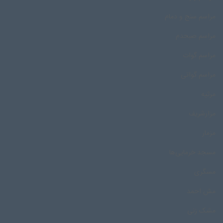
مراسم سنج و دمام
مراسم صبحدم
مراسم گوات
مراسم گواتی
مرثیه
مزارشریف
مزمار
مسجد خرمایی‌ها
مسگری
مش احمد
مشک زنی