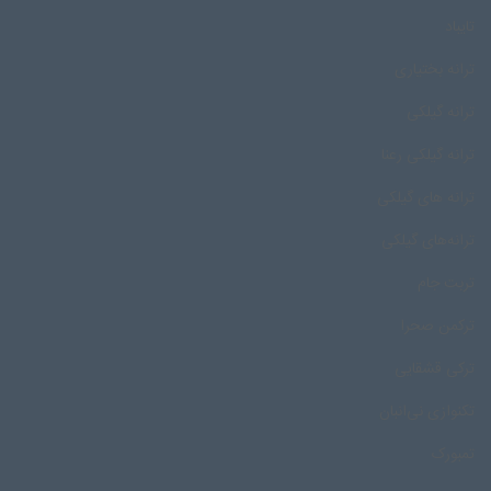
تایباد
ترانه بختیاری
ترانه گیلکی
ترانه گیلکی رعنا
ترانه های گیلکی
ترانه‌های گیلکی
تربت جام
ترکمن صحرا
ترکی قشقایی
تکنوازی نی‌انبان
تمبورک