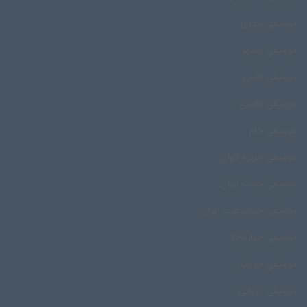
موسیقی بندری
موسیقی بوشهر
موسیقی تالش
موسیقی تالشی
موسیقی جام
موسیقی جزیره لاوان
موسیقی جنوب ایران
موسیقی جنوب غرب ایران
موسیقی چهارمحال
موسیقی چوپانی
موسیقی درمانی