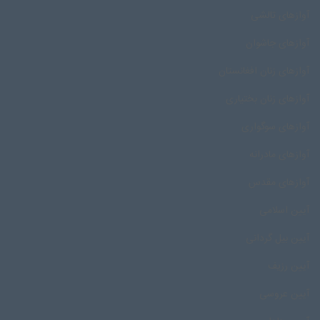
آوازهای تالشی
آوازهای جاشوان
آوازهای زنان افغانستان
آوازهای زنان بختیاری
آوازهای سوگواری
آوازهای مادرانه
آوازهای مقدس
آیین اسلامی
آیین بیل گردانی
آیین رزیف
آیین عروسی