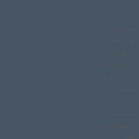
موسیقی گوداری مازندران
موسیقی گیلان
موسیقی گیلکی
موسیقی مقامی
موسیقی مقامی خراسان
موسیقی مقامی قشقایی
موسیقی منطقه کومش
موسیقی نواحی
موسیقی نواحی ایران
موسیقی هرمزگان
موسیقی‌شناسی قومی
مویه