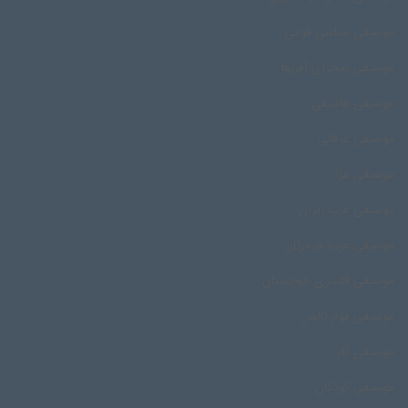
موسیقی شناسی قومی
موسیقی صحرای آفریقا
موسیقی عاشیقی
موسیقی عرفانی
موسیقی عزا
موسیقی غرب ایران
موسیقی غرب هرمزگان
موسیقی قلندری بلوچستان
موسیقی قوم تالش
موسیقی کار
موسیقی کودکان