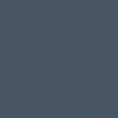
موسیقی رودسر
موسیقی روستایی
موسیقی زار
موسیقی زنان
موسیقی سرحدی
موسیقی سوگواری
موسیقی شالیزار
موسیقی شبانی
موسیقی شرق خراسان
موسیقی شمال ایران
موسیقی شمال خراسان
موسیقی شمال غرب ایران