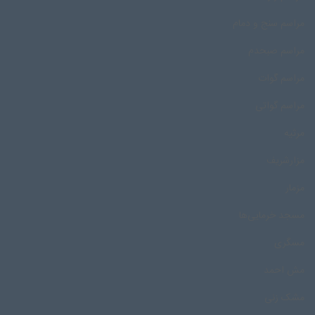
مراسم سنج و دمام
مراسم صبحدم
مراسم گوات
مراسم گواتی
مرثیه
مزارشریف
مزمار
مسجد خرمایی‌ها
مسگری
مش احمد
مشک زنی