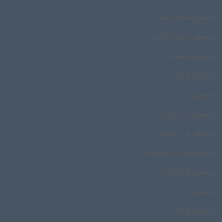
موسیقی شناسی قومی
موسیقی صحرای آفریقا
موسیقی عاشیقی
موسیقی عرفانی
موسیقی عزا
موسیقی غرب ایران
موسیقی غرب هرمزگان
موسیقی قلندری بلوچستان
موسیقی قوم تالش
موسیقی کار
موسیقی کودکان