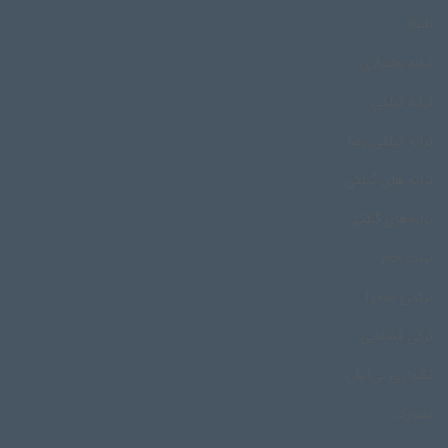
تایباد
ترانه بختیاری
ترانه گیلکی
ترانه گیلکی رعنا
ترانه های گیلکی
ترانه‌های گیلکی
تربت جام
ترکمن صحرا
ترکی قشقایی
تکنوازی نی‌انبان
تمبورک