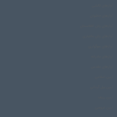
آوازهای تالشی
آوازهای جاشوان
آوازهای زنان افغانستان
آوازهای زنان بختیاری
آوازهای سوگواری
آوازهای مادرانه
آوازهای مقدس
آیین اسلامی
آیین بیل گردانی
آیین رزیف
آیین عروسی