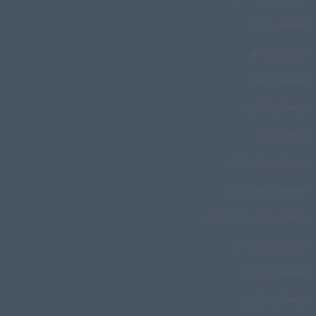
موسیقی بندری
موسیقی بوشهر
موسیقی تالش
موسیقی تالشی
موسیقی جام
موسیقی جزیره لاوان
موسیقی جنوب ایران
موسیقی جنوب غرب ایران
موسیقی چهارمحال
موسیقی چوپانی
موسیقی درمانی