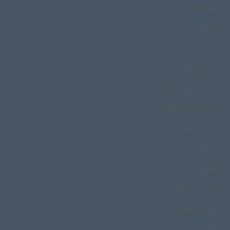
موسیقی گوداری مازندران
موسیقی گیلان
موسیقی گیلکی
موسیقی مقامی
موسیقی مقامی خراسان
موسیقی مقامی قشقایی
موسیقی منطقه کومش
موسیقی نواحی
موسیقی نواحی ایران
موسیقی هرمزگان
موسیقی‌شناسی قومی
مویه