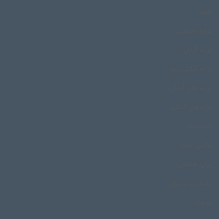
تایباد
ترانه بختیاری
ترانه گیلکی
ترانه گیلکی رعنا
ترانه های گیلکی
ترانه‌های گیلکی
تربت جام
ترکمن صحرا
ترکی قشقایی
تکنوازی نی‌انبان
تمبورک