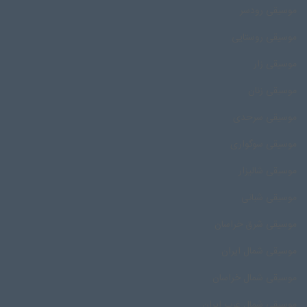
موسیقی رودسر
موسیقی روستایی
موسیقی زار
موسیقی زنان
موسیقی سرحدی
موسیقی سوگواری
موسیقی شالیزار
موسیقی شبانی
موسیقی شرق خراسان
موسیقی شمال ایران
موسیقی شمال خراسان
موسیقی شمال غرب ایران