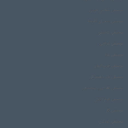
موسیقی شناسی قومی
موسیقی صحرای آفریقا
موسیقی عاشیقی
موسیقی عرفانی
موسیقی عزا
موسیقی غرب ایران
موسیقی غرب هرمزگان
موسیقی قلندری بلوچستان
موسیقی قوم تالش
موسیقی کار
موسیقی کودکان