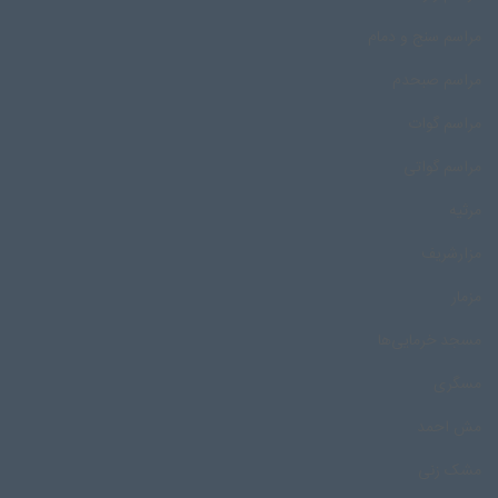
مراسم سنج و دمام
مراسم صبحدم
مراسم گوات
مراسم گواتی
مرثیه
مزارشریف
مزمار
مسجد خرمایی‌ها
مسگری
مش احمد
مشک زنی