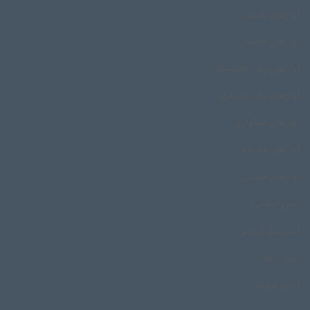
آوازهای تالشی
آوازهای جاشوان
آوازهای زنان افغانستان
آوازهای زنان بختیاری
آوازهای سوگواری
آوازهای مادرانه
آوازهای مقدس
آیین اسلامی
آیین بیل گردانی
آیین رزیف
آیین عروسی