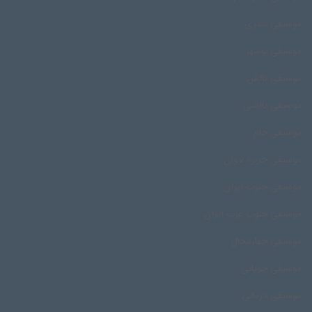
موسیقی بندری
موسیقی بوشهر
موسیقی تالش
موسیقی تالشی
موسیقی جام
موسیقی جزیره لاوان
موسیقی جنوب ایران
موسیقی جنوب غرب ایران
موسیقی چهارمحال
موسیقی چوپانی
موسیقی درمانی