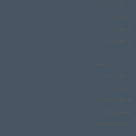
موسیقی گوداری مازندران
موسیقی گیلان
موسیقی گیلکی
موسیقی مقامی
موسیقی مقامی خراسان
موسیقی مقامی قشقایی
موسیقی منطقه کومش
موسیقی نواحی
موسیقی نواحی ایران
موسیقی هرمزگان
موسیقی‌شناسی قومی
مویه