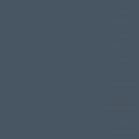
موسیقی بندری
موسیقی بوشهر
موسیقی تالش
موسیقی تالشی
موسیقی جام
موسیقی جزیره لاوان
موسیقی جنوب ایران
موسیقی جنوب غرب ایران
موسیقی چهارمحال
موسیقی چوپانی
موسیقی درمانی