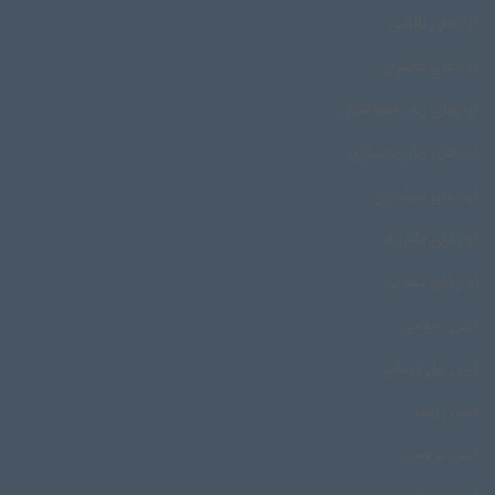
آوازهای تالشی
آوازهای جاشوان
آوازهای زنان افغانستان
آوازهای زنان بختیاری
آوازهای سوگواری
آوازهای مادرانه
آوازهای مقدس
آیین اسلامی
آیین بیل گردانی
آیین رزیف
آیین عروسی