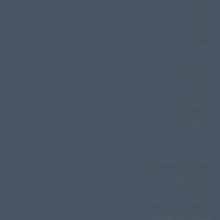
موسیقی رودسر
موسیقی روستایی
موسیقی زار
موسیقی زنان
موسیقی سرحدی
موسیقی سوگواری
موسیقی شالیزار
موسیقی شبانی
موسیقی شرق خراسان
موسیقی شمال ایران
موسیقی شمال خراسان
موسیقی شمال غرب ایران