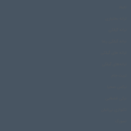
تایباد
ترانه بختیاری
ترانه گیلکی
ترانه گیلکی رعنا
ترانه های گیلکی
ترانه‌های گیلکی
تربت جام
ترکمن صحرا
ترکی قشقایی
تکنوازی نی‌انبان
تمبورک