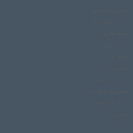
موسیقی شناسی قومی
موسیقی صحرای آفریقا
موسیقی عاشیقی
موسیقی عرفانی
موسیقی عزا
موسیقی غرب ایران
موسیقی غرب هرمزگان
موسیقی قلندری بلوچستان
موسیقی قوم تالش
موسیقی کار
موسیقی کودکان