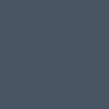
موسیقی گوداری مازندران
موسیقی گیلان
موسیقی گیلکی
موسیقی مقامی
موسیقی مقامی خراسان
موسیقی مقامی قشقایی
موسیقی منطقه کومش
موسیقی نواحی
موسیقی نواحی ایران
موسیقی هرمزگان
موسیقی‌شناسی قومی
مویه