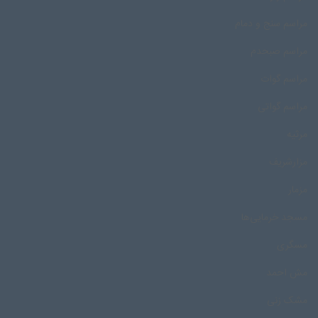
مراسم سنج و دمام
مراسم صبحدم
مراسم گوات
مراسم گواتی
مرثیه
مزارشریف
مزمار
مسجد خرمایی‌ها
مسگری
مش احمد
مشک زنی