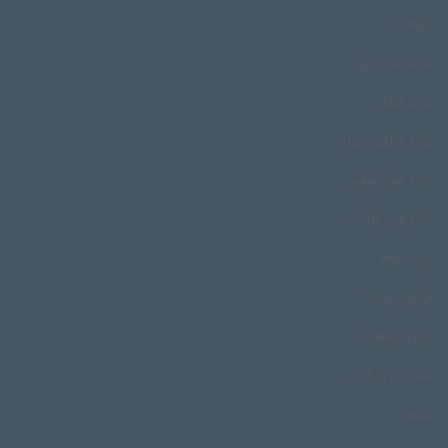
تایباد
ترانه بختیاری
ترانه گیلکی
ترانه گیلکی رعنا
ترانه های گیلکی
ترانه‌های گیلکی
تربت جام
ترکمن صحرا
ترکی قشقایی
تکنوازی نی‌انبان
تمبورک