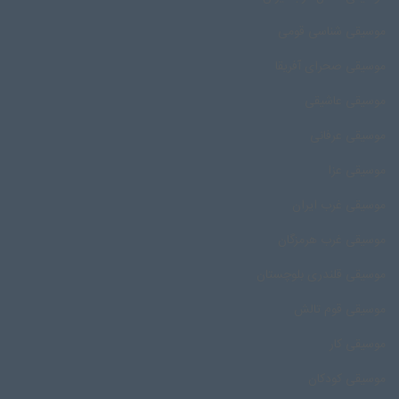
موسیقی شناسی قومی
موسیقی صحرای آفریقا
موسیقی عاشیقی
موسیقی عرفانی
موسیقی عزا
موسیقی غرب ایران
موسیقی غرب هرمزگان
موسیقی قلندری بلوچستان
موسیقی قوم تالش
موسیقی کار
موسیقی کودکان