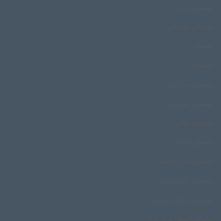
موسیقی رودسر
موسیقی روستایی
موسیقی زار
موسیقی زنان
موسیقی سرحدی
موسیقی سوگواری
موسیقی شالیزار
موسیقی شبانی
موسیقی شرق خراسان
موسیقی شمال ایران
موسیقی شمال خراسان
موسیقی شمال غرب ایران