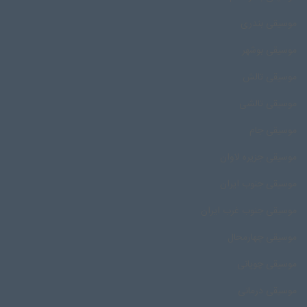
موسیقی بندری
موسیقی بوشهر
موسیقی تالش
موسیقی تالشی
موسیقی جام
موسیقی جزیره لاوان
موسیقی جنوب ایران
موسیقی جنوب غرب ایران
موسیقی چهارمحال
موسیقی چوپانی
موسیقی درمانی