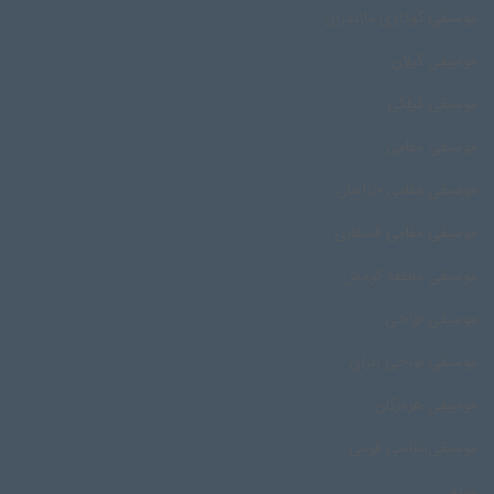
موسیقی گوداری مازندران
موسیقی گیلان
موسیقی گیلکی
موسیقی مقامی
موسیقی مقامی خراسان
موسیقی مقامی قشقایی
موسیقی منطقه کومش
موسیقی نواحی
موسیقی نواحی ایران
موسیقی هرمزگان
موسیقی‌شناسی قومی
مویه