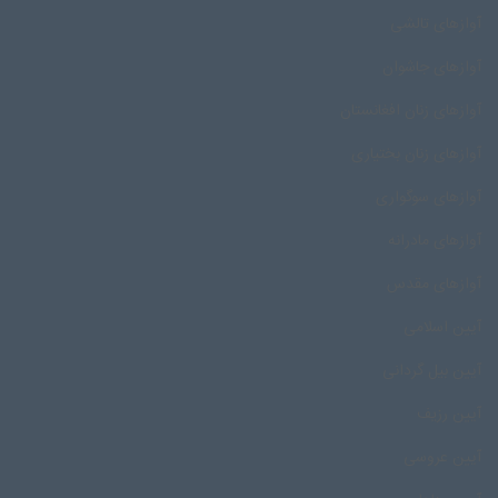
آوازهای تالشی
آوازهای جاشوان
آوازهای زنان افغانستان
آوازهای زنان بختیاری
آوازهای سوگواری
آوازهای مادرانه
آوازهای مقدس
آیین اسلامی
آیین بیل گردانی
آیین رزیف
آیین عروسی