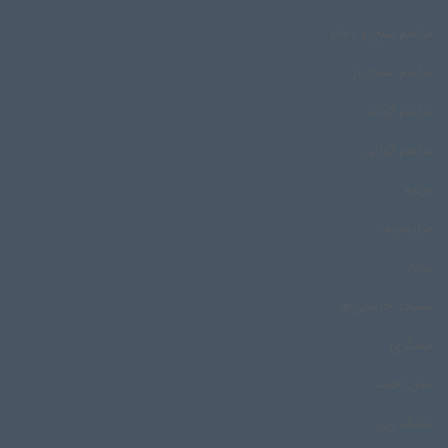
مراسم سنج و دمام
مراسم صبحدم
مراسم گوات
مراسم گواتی
مرثیه
مزارشریف
مزمار
مسجد خرمایی‌ها
مسگری
مش احمد
مشک زنی