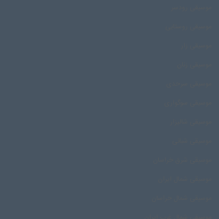
موسیقی رودسر
موسیقی روستایی
موسیقی زار
موسیقی زنان
موسیقی سرحدی
موسیقی سوگواری
موسیقی شالیزار
موسیقی شبانی
موسیقی شرق خراسان
موسیقی شمال ایران
موسیقی شمال خراسان
موسیقی شمال غرب ایران