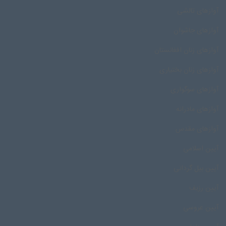
آوازهای تالشی
آوازهای جاشوان
آوازهای زنان افغانستان
آوازهای زنان بختیاری
آوازهای سوگواری
آوازهای مادرانه
آوازهای مقدس
آیین اسلامی
آیین بیل گردانی
آیین رزیف
آیین عروسی