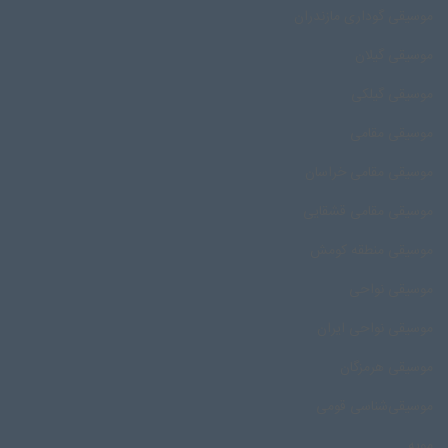
موسیقی گوداری مازندران
موسیقی گیلان
موسیقی گیلکی
موسیقی مقامی
موسیقی مقامی خراسان
موسیقی مقامی قشقایی
موسیقی منطقه کومش
موسیقی نواحی
موسیقی نواحی ایران
موسیقی هرمزگان
موسیقی‌شناسی قومی
مویه