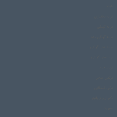
تایباد
ترانه بختیاری
ترانه گیلکی
ترانه گیلکی رعنا
ترانه های گیلکی
ترانه‌های گیلکی
تربت جام
ترکمن صحرا
ترکی قشقایی
تکنوازی نی‌انبان
تمبورک