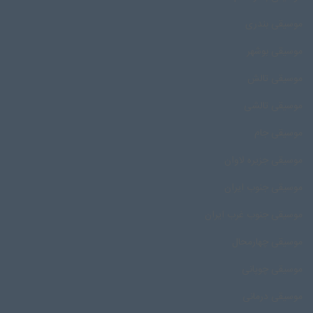
موسیقی بندری
موسیقی بوشهر
موسیقی تالش
موسیقی تالشی
موسیقی جام
موسیقی جزیره لاوان
موسیقی جنوب ایران
موسیقی جنوب غرب ایران
موسیقی چهارمحال
موسیقی چوپانی
موسیقی درمانی