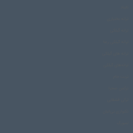
تایباد
ترانه بختیاری
ترانه گیلکی
ترانه گیلکی رعنا
ترانه های گیلکی
ترانه‌های گیلکی
تربت جام
ترکمن صحرا
ترکی قشقایی
تکنوازی نی‌انبان
تمبورک