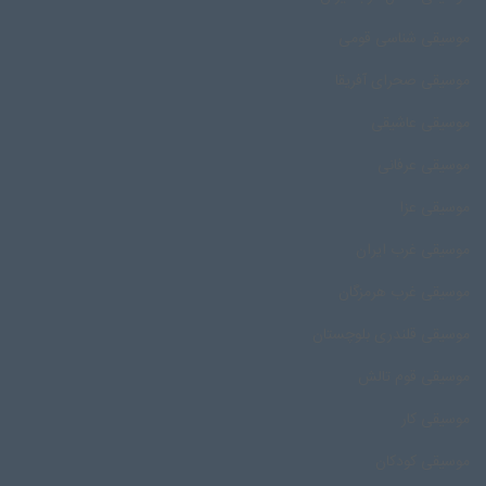
موسیقی شناسی قومی
موسیقی صحرای آفریقا
موسیقی عاشیقی
موسیقی عرفانی
موسیقی عزا
موسیقی غرب ایران
موسیقی غرب هرمزگان
موسیقی قلندری بلوچستان
موسیقی قوم تالش
موسیقی کار
موسیقی کودکان