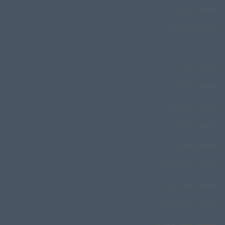
موسیقی رودسر
موسیقی روستایی
موسیقی زار
موسیقی زنان
موسیقی سرحدی
موسیقی سوگواری
موسیقی شالیزار
موسیقی شبانی
موسیقی شرق خراسان
موسیقی شمال ایران
موسیقی شمال خراسان
موسیقی شمال غرب ایران