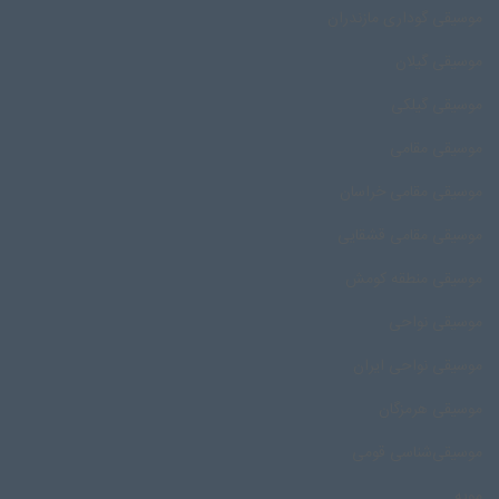
موسیقی گوداری مازندران
موسیقی گیلان
موسیقی گیلکی
موسیقی مقامی
موسیقی مقامی خراسان
موسیقی مقامی قشقایی
موسیقی منطقه کومش
موسیقی نواحی
موسیقی نواحی ایران
موسیقی هرمزگان
موسیقی‌شناسی قومی
مویه