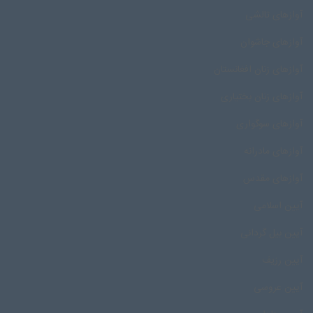
آوازهای تالشی
آوازهای جاشوان
آوازهای زنان افغانستان
آوازهای زنان بختیاری
آوازهای سوگواری
آوازهای مادرانه
آوازهای مقدس
آیین اسلامی
آیین بیل گردانی
آیین رزیف
آیین عروسی