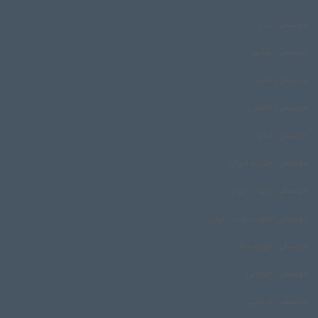
موسیقی بندری
موسیقی بوشهر
موسیقی تالش
موسیقی تالشی
موسیقی جام
موسیقی جزیره لاوان
موسیقی جنوب ایران
موسیقی جنوب غرب ایران
موسیقی چهارمحال
موسیقی چوپانی
موسیقی درمانی