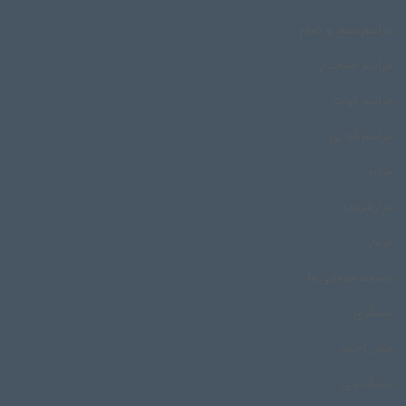
مراسم سنج و دمام
مراسم صبحدم
مراسم گوات
مراسم گواتی
مرثیه
مزارشریف
مزمار
مسجد خرمایی‌ها
مسگری
مش احمد
مشک زنی