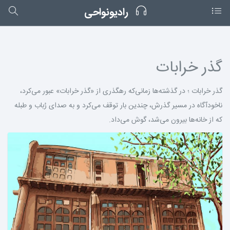
رادیونواحی
گذر خرابات
گذر خرابات ؛ در گذشته‌ها زمانی‌که رهگذری از «گذر خرابات» عبور می‌کرد،
ناخودآگاه در مسیر گذرش، چندین بار توقف می‌کرد و به صدای رُباب و طبله
که از خانه‌ها بیرون می‌شد، گوش می‌داد.