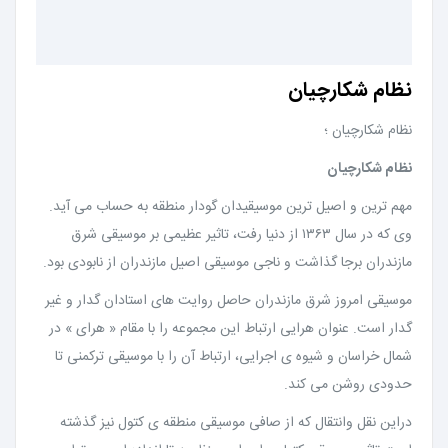
نظام شکارچیان
نظام شکارچیان ؛
نظام شکارچیان
مهم ترین و اصیل ترین موسیقیدان گودار منطقه به حساب می آید.
وی که در سال ۱۳۶۳ از دنیا رفت، تاثیر عظیمی بر موسیقی شرق
مازندران برجا گذاشت و ناجی موسیقی اصیل مازندران از نابودی بود.
موسیقی امروز شرق مازندران حاصل روایت های استادان گدار و غیر
گدار است. عنوان هرایی ارتباط این مجموعه را با مقام « هرای » در
شمال خراسان و شیوه ی اجرایی، ارتباط آن را با موسیقی ترکمنی تا
حدودی روشن می کند.
دراین نقل وانتقال که از صافی موسیقی منطقه ی کتول نیز گذشته