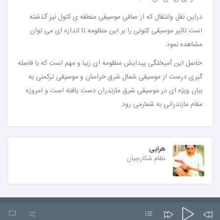
دراین نقل وانتقال که از صافی موسیقی منطقه ی کتول نیز گذشته
است تاثیر موسیقی کتولی را بر این منظومه تا اندازه ای می توان
مشاهده نمود.
حاصل این آمیختگی پیدایش منظومه ای زیبا و مهم است که با فاصله
گیری درست از موسیقی شمال شرق خراسان و موسیقی ترکمنی به
بیان ویژه ای در موسیقی شرق مازندران دست یافته است و امروزه
مقام مازندرانی به شمارمی رود.
هرایی
نظام شکارچیان