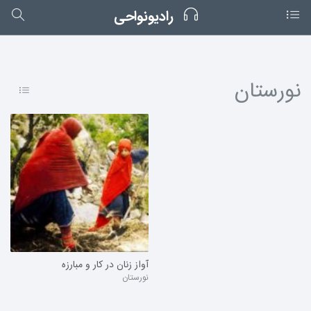
رادیونواحی
نورستان
آواز زنان در کار و مبارزه
نورستان