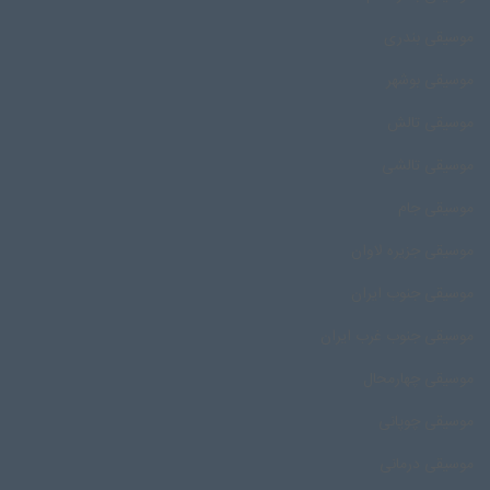
موسیقی بندری
موسیقی بوشهر
موسیقی تالش
موسیقی تالشی
موسیقی جام
موسیقی جزیره لاوان
موسیقی جنوب ایران
موسیقی جنوب غرب ایران
موسیقی چهارمحال
موسیقی چوپانی
موسیقی درمانی