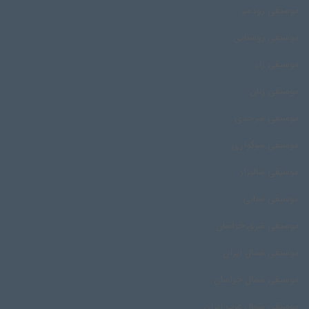
موسیقی رودسر
موسیقی روستایی
موسیقی زار
موسیقی زنان
موسیقی سرحدی
موسیقی سوگواری
موسیقی شالیزار
موسیقی شبانی
موسیقی شرق خراسان
موسیقی شمال ایران
موسیقی شمال خراسان
موسیقی شمال غرب ایران