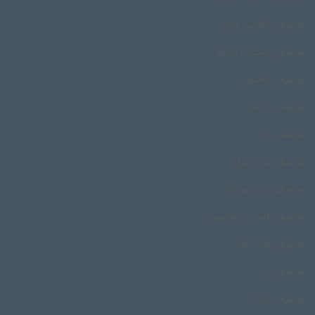
موسیقی شناسی قومی
موسیقی صحرای آفریقا
موسیقی عاشیقی
موسیقی عرفانی
موسیقی عزا
موسیقی غرب ایران
موسیقی غرب هرمزگان
موسیقی قلندری بلوچستان
موسیقی قوم تالش
موسیقی کار
موسیقی کودکان