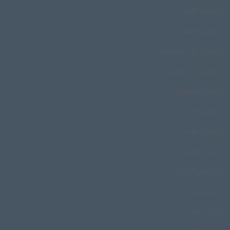
آوازهای تالشی
آوازهای جاشوان
آوازهای زنان افغانستان
آوازهای زنان بختیاری
آوازهای سوگواری
آوازهای مادرانه
آوازهای مقدس
آیین اسلامی
آیین بیل گردانی
آیین رزیف
آیین عروسی