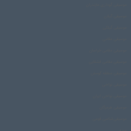
موسیقی گوداری مازندران
موسیقی گیلان
موسیقی گیلکی
موسیقی مقامی
موسیقی مقامی خراسان
موسیقی مقامی قشقایی
موسیقی منطقه کومش
موسیقی نواحی
موسیقی نواحی ایران
موسیقی هرمزگان
موسیقی‌شناسی قومی
مویه