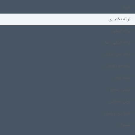
تایباد
ترانه بختیاری
ترانه گیلکی
ترانه گیلکی رعنا
ترانه های گیلکی
ترانه‌های گیلکی
تربت جام
ترکمن صحرا
ترکی قشقایی
تکنوازی نی‌انبان
تمبورک