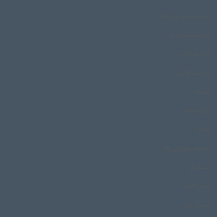
مراسم سنج و دمام
مراسم صبحدم
مراسم گوات
مراسم گواتی
مرثیه
مزارشریف
مزمار
مسجد خرمایی‌ها
مسگری
مش احمد
مشک زنی