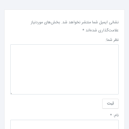
نشانی ایمیل شما منتشر نخواهد شد.
بخش‌های موردنیاز
علامت‌گذاری شده‌اند
*
نظر شما:
نام:
*