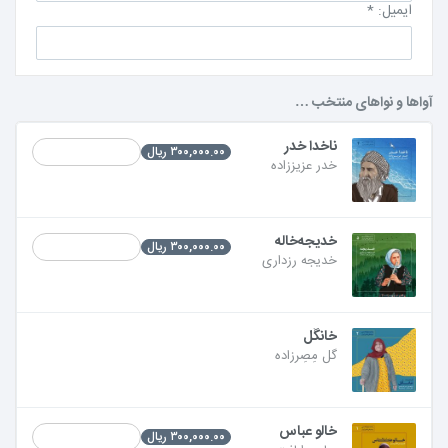
ایمیل:
*
آواها و نواهای منتخب …
ناخدا خدر
۳۰۰,۰۰۰.۰۰ ریال
خدر عزیززاده
خدیجه‌خاله
۳۰۰,۰۰۰.۰۰ ریال
خدیجه رزداری
خانگُل
گل مِصِرزاده
خالو عباس
۳۰۰,۰۰۰.۰۰ ریال