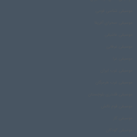
موسیقی شناسی قومی
موسیقی صحرای آفریقا
موسیقی عاشیقی
موسیقی عرفانی
موسیقی عزا
موسیقی غرب ایران
موسیقی غرب هرمزگان
موسیقی قلندری بلوچستان
موسیقی قوم تالش
موسیقی کار
موسیقی کودکان