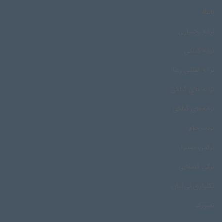
تایباد
ترانه بختیاری
ترانه گیلکی
ترانه گیلکی رعنا
ترانه های گیلکی
ترانه‌های گیلکی
تربت جام
ترکمن صحرا
ترکی قشقایی
تکنوازی نی‌انبان
تمبورک