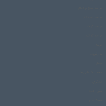
مراسم سنج و دمام
مراسم صبحدم
مراسم گوات
مراسم گواتی
مرثیه
مزارشریف
مزمار
مسجد خرمایی‌ها
مسگری
مش احمد
مشک زنی