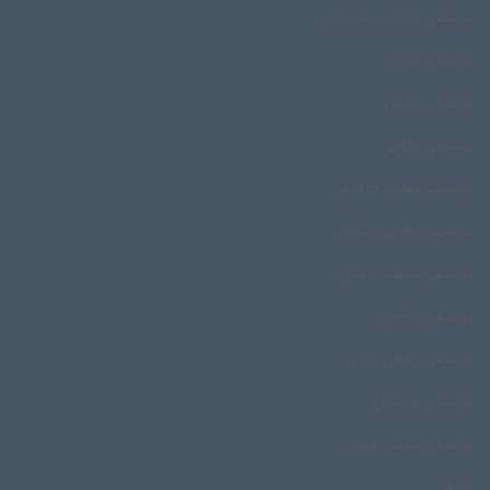
موسیقی گوداری مازندران
موسیقی گیلان
موسیقی گیلکی
موسیقی مقامی
موسیقی مقامی خراسان
موسیقی مقامی قشقایی
موسیقی منطقه کومش
موسیقی نواحی
موسیقی نواحی ایران
موسیقی هرمزگان
موسیقی‌شناسی قومی
مویه