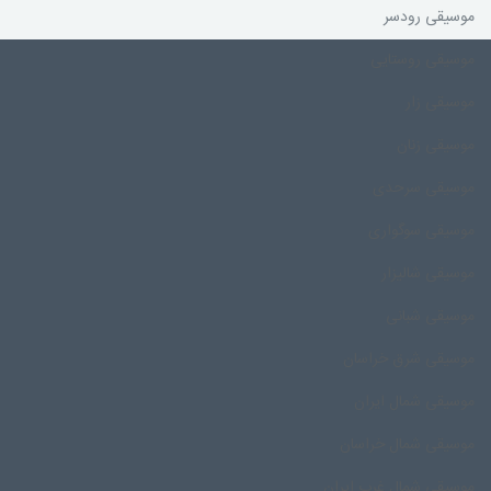
موسیقی رودسر
موسیقی روستایی
موسیقی زار
موسیقی زنان
موسیقی سرحدی
موسیقی سوگواری
موسیقی شالیزار
موسیقی شبانی
موسیقی شرق خراسان
موسیقی شمال ایران
موسیقی شمال خراسان
موسیقی شمال غرب ایران