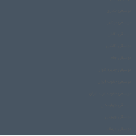
موسیقی بندری
موسیقی بوشهر
موسیقی تالش
موسیقی تالشی
موسیقی جام
موسیقی جزیره لاوان
موسیقی جنوب ایران
موسیقی جنوب غرب ایران
موسیقی چهارمحال
موسیقی چوپانی
موسیقی درمانی