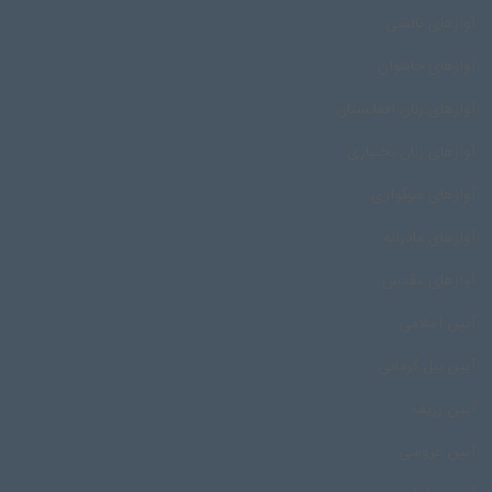
آوازهای تالشی
آوازهای جاشوان
آوازهای زنان افغانستان
آوازهای زنان بختیاری
آوازهای سوگواری
آوازهای مادرانه
آوازهای مقدس
آیین اسلامی
آیین بیل گردانی
آیین رزیف
آیین عروسی