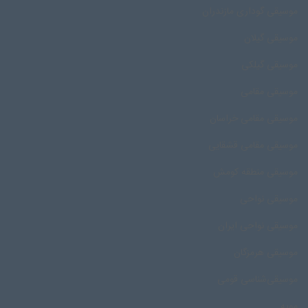
موسیقی گوداری مازندران
موسیقی گیلان
موسیقی گیلکی
موسیقی مقامی
موسیقی مقامی خراسان
موسیقی مقامی قشقایی
موسیقی منطقه کومش
موسیقی نواحی
موسیقی نواحی ایران
موسیقی هرمزگان
موسیقی‌شناسی قومی
مویه