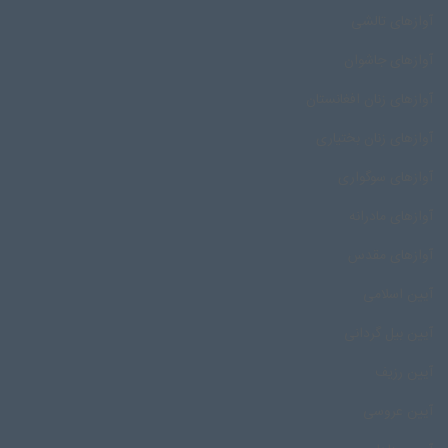
آوازهای تالشی
آوازهای جاشوان
آوازهای زنان افغانستان
آوازهای زنان بختیاری
آوازهای سوگواری
آوازهای مادرانه
آوازهای مقدس
آیین اسلامی
آیین بیل گردانی
آیین رزیف
آیین عروسی