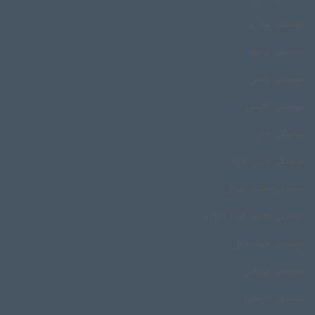
موسیقی بندری
موسیقی بوشهر
موسیقی تالش
موسیقی تالشی
موسیقی جام
موسیقی جزیره لاوان
موسیقی جنوب ایران
موسیقی جنوب غرب ایران
موسیقی چهارمحال
موسیقی چوپانی
موسیقی درمانی