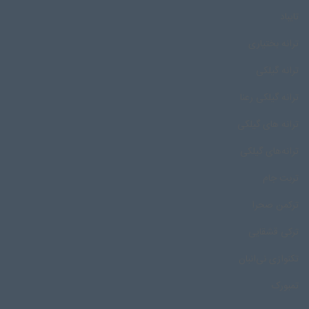
تایباد
ترانه بختیاری
ترانه گیلکی
ترانه گیلکی رعنا
ترانه های گیلکی
ترانه‌های گیلکی
تربت جام
ترکمن صحرا
ترکی قشقایی
تکنوازی نی‌انبان
تمبورک