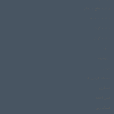
مراسم سنج و دمام
مراسم صبحدم
مراسم گوات
مراسم گواتی
مرثیه
مزارشریف
مزمار
مسجد خرمایی‌ها
مسگری
مش احمد
مشک زنی