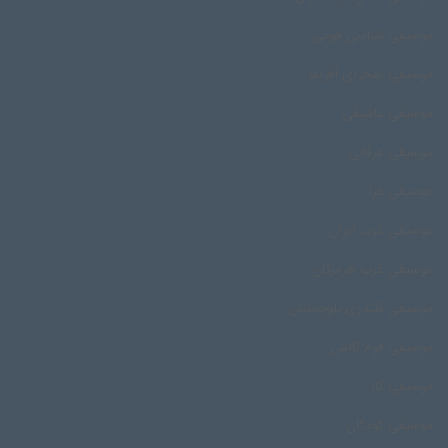
موسیقی شناسی قومی
موسیقی صحرای آفریقا
موسیقی عاشیقی
موسیقی عرفانی
موسیقی عزا
موسیقی غرب ایران
موسیقی غرب هرمزگان
موسیقی قلندری بلوچستان
موسیقی قوم تالش
موسیقی کار
موسیقی کودکان