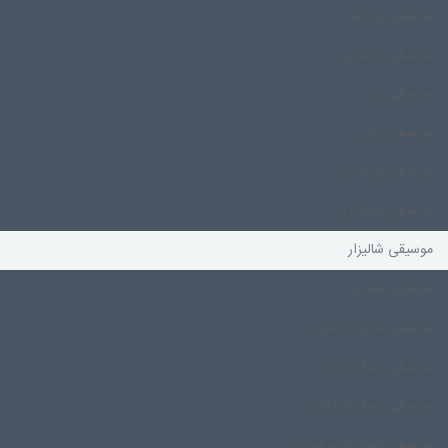
موسیقی رودسر
موسیقی روستایی
موسیقی زار
موسیقی زنان
موسیقی سرحدی
موسیقی سوگواری
موسیقی شالیزار
موسیقی شبانی
موسیقی شرق خراسان
موسیقی شمال ایران
موسیقی شمال خراسان
موسیقی شمال غرب ایران