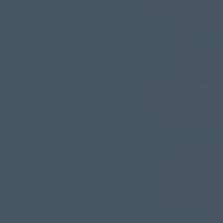
موسیقی گوداری مازندران
موسیقی گیلان
موسیقی گیلکی
موسیقی مقامی
موسیقی مقامی خراسان
موسیقی مقامی قشقایی
موسیقی منطقه کومش
موسیقی نواحی
موسیقی نواحی ایران
موسیقی هرمزگان
موسیقی‌شناسی قومی
مویه