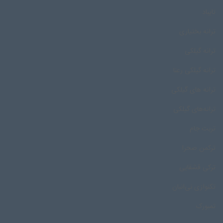
تایباد
ترانه بختیاری
ترانه گیلکی
ترانه گیلکی رعنا
ترانه های گیلکی
ترانه‌های گیلکی
تربت جام
ترکمن صحرا
ترکی قشقایی
تکنوازی نی‌انبان
تمبورک