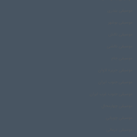
موسیقی بندری
موسیقی بوشهر
موسیقی تالش
موسیقی تالشی
موسیقی جام
موسیقی جزیره لاوان
موسیقی جنوب ایران
موسیقی جنوب غرب ایران
موسیقی چهارمحال
موسیقی چوپانی
موسیقی درمانی