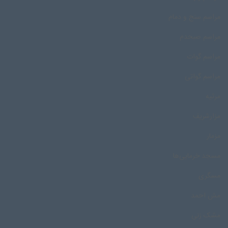
مراسم سنج و دمام
مراسم صبحدم
مراسم گوات
مراسم گواتی
مرثیه
مزارشریف
مزمار
مسجد خرمایی‌ها
مسگری
مش احمد
مشک زنی