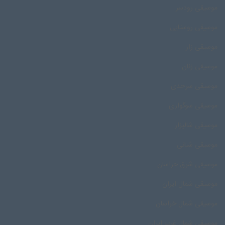
موسیقی رودسر
موسیقی روستایی
موسیقی زار
موسیقی زنان
موسیقی سرحدی
موسیقی سوگواری
موسیقی شالیزار
موسیقی شبانی
موسیقی شرق خراسان
موسیقی شمال ایران
موسیقی شمال خراسان
موسیقی شمال غرب ایران