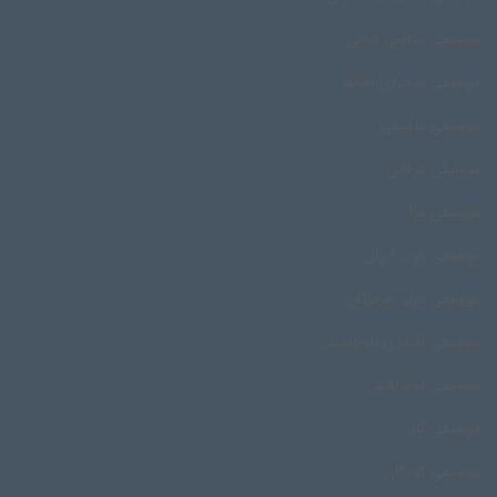
موسیقی شناسی قومی
موسیقی صحرای آفریقا
موسیقی عاشیقی
موسیقی عرفانی
موسیقی عزا
موسیقی غرب ایران
موسیقی غرب هرمزگان
موسیقی قلندری بلوچستان
موسیقی قوم تالش
موسیقی کار
موسیقی کودکان