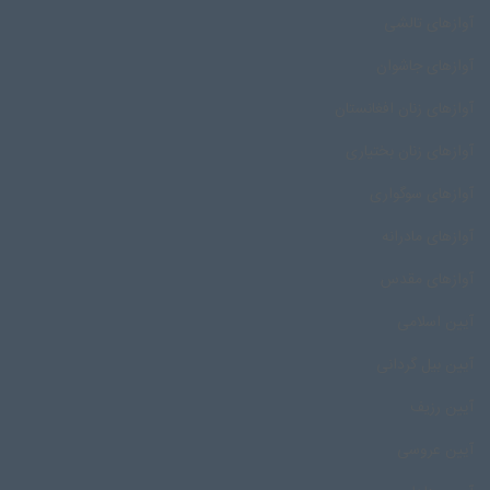
آوازهای تالشی
آوازهای جاشوان
آوازهای زنان افغانستان
آوازهای زنان بختیاری
آوازهای سوگواری
آوازهای مادرانه
آوازهای مقدس
آیین اسلامی
آیین بیل گردانی
آیین رزیف
آیین عروسی