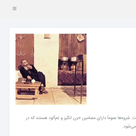
. شروه‌ها عموماً دارای مضامین حزن انگیز و غم‌آلود هستند که در
می‌شود.