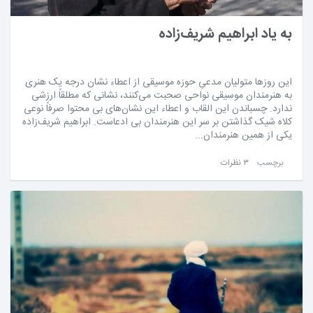
به یاد ابراهیم شریف‌زاده
این روزها متولیان مدعیِ حوزه موسیقی از اعطاء نشان درجه یک هنری
به هنرمندان موسیقی نواحی صحبت می‌کنند، نشانی که مطلقاً ارزشی
ندارد. چسباندن این القاب و اعطاء این نشان‌های بی محتوا صرفاً نوعی
کلاه شیک گذاشتن بر سر این هنرمندان بی‌ ادعاست. ابراهیم شریف‌زاده
یکی از همین هنرمندان...
برچسب
۳ نظرات