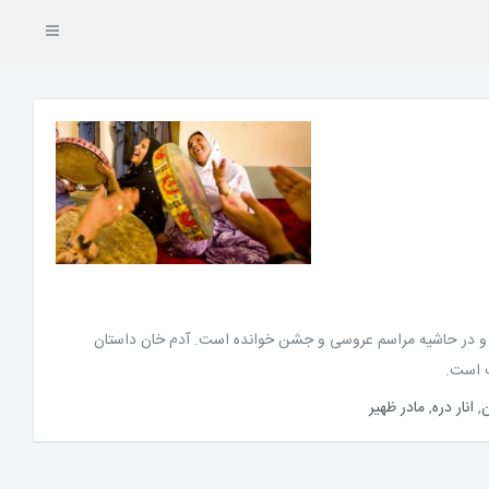
ه‌اش و در حاشیه مراسم عروسی و جشن خوانده است. آدم خان داستان
ف است.
ن
,
انار دره
,
مادر ظهیر