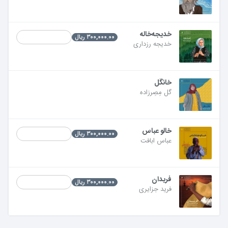
خدیجه‌خاله
۳۰۰,۰۰۰.۰۰ ریال
خدیجه رزداری
خانگُل
گل مِصِرزاده
خالو عباس
۳۰۰,۰۰۰.۰۰ ریال
عباس ابافت
فریدان
۳۰۰,۰۰۰.۰۰ ریال
فرید جزایری